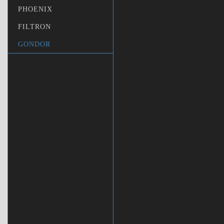
PHOENIX
FILTRON
GONDOR