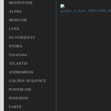
MOONSTONE
ALPHA
MONITOR
LYNX
SILVERQUEST
HYDRA
UltraViolet
ATLANTIS
ANDROMEDA
GOLDEN SEQUENCE
POWERLINK
POSEIDON
EARTH