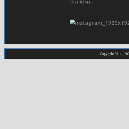
Uwe Klose
Copyright 2014 - 20