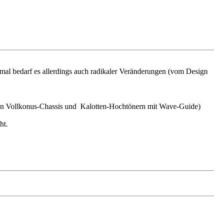
mal bedarf es allerdings auch radikaler Veränderungen (vom Design
eren Vollkonus-Chassis und Kalotten-Hochtönern mit Wave-Guide)
ht.