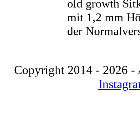
old growth Sit
mit 1,2 mm Höh
der Normalver
Copyright 2014 - 2026 - 
Instagr