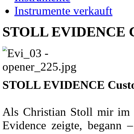
Instrumente verkauft
STOLL EVIDENCE C
STOLL EVIDENCE Cust
Als Christian Stoll mir im
Evidence zeigte, begann –