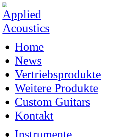
Home
News
Vertriebsprodukte
Weitere Produkte
Custom Guitars
Kontakt
Instrumente