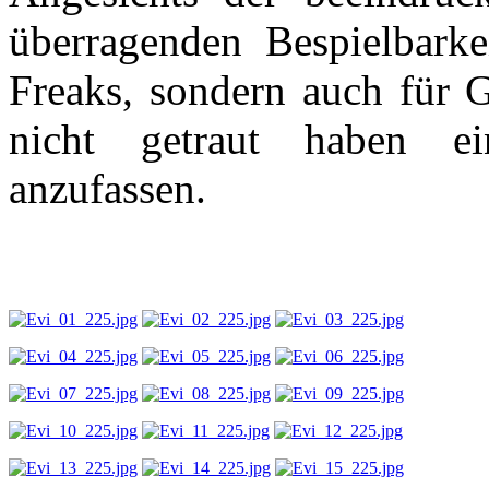
überragenden Bespielbarke
Freaks, sondern auch für Gi
nicht getraut haben ei
anzufassen.