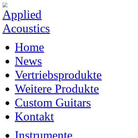
Home
News
Vertriebsprodukte
Weitere Produkte
Custom Guitars
Kontakt
Instrumente