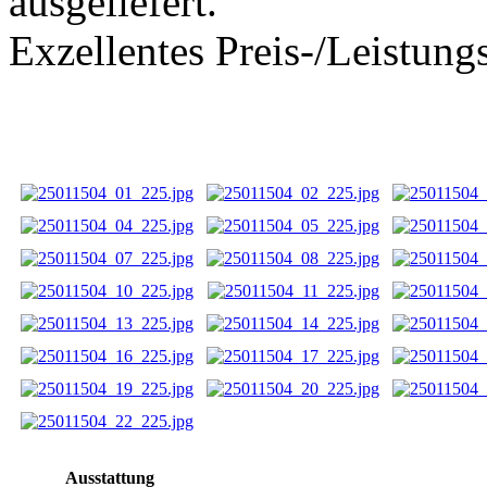
ausgeliefert.
Exzellentes Preis-/Leistung
Ausstattung