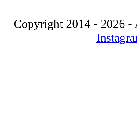
Copyright 2014 - 2026 - 
Instagr