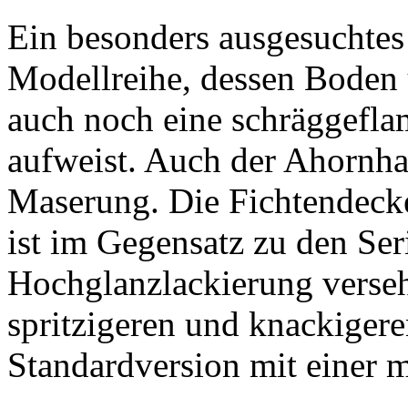
Ein besonders ausgesuchtes
Modellreihe, dessen Boden
auch noch eine schräggefl
aufweist. Auch der Ahornhal
Maserung. Die Fichtendeck
ist im Gegensatz zu den Ser
Hochglanzlackierung verseh
spritzigeren und knackigere
Standardversion mit einer m