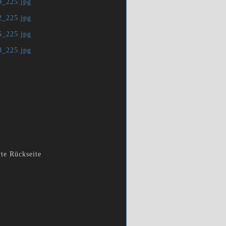
rte Rückseite